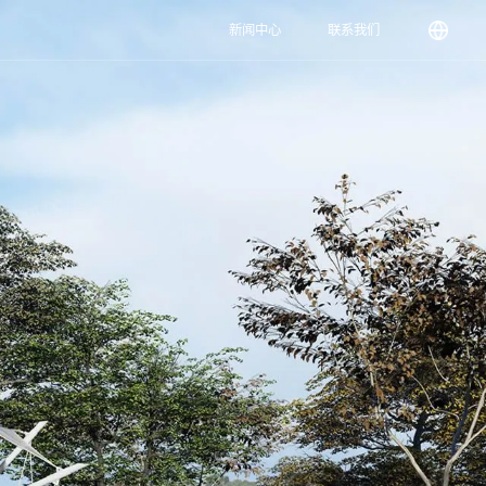
新闻中心
联系我们