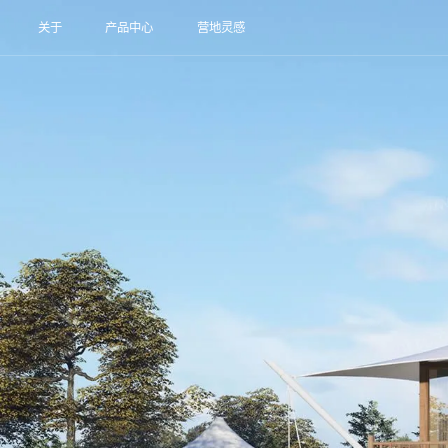
关于
产品中心
营地灵感