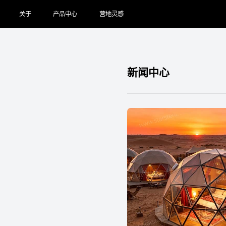
关于
产品中心
营地灵感
新闻中心