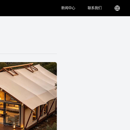
新闻中心
联系我们