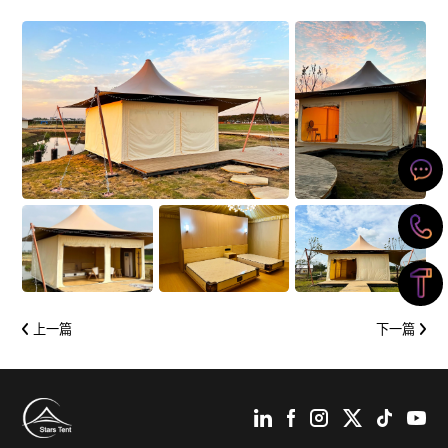
上一篇
下一篇