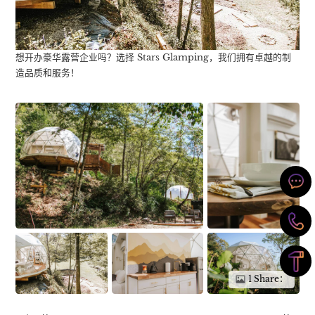
想开办豪华露营企业吗？选择 Stars Glamping，我们拥有卓越的制
造品质和服务！
1 Share：