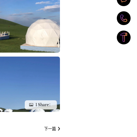
1 Share：
下一篇