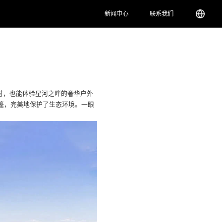
新闻中心
联系我们
时，也能体验星河之畔的奢华户外
篷，完美地保护了生态环境。一眼