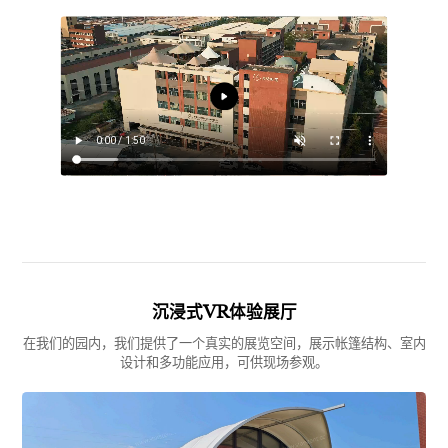
沉浸式VR体验展厅
在我们的园内，我们提供了一个真实的展览空间，展示帐篷结构、室内
设计和多功能应用，可供现场参观。