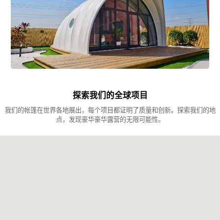
探索我们的全球项目
我们的帐篷在世界各地展出，每个项目都证明了质量和创新。探索我们的地
点，发现豪华豪华露营的无限可能性。