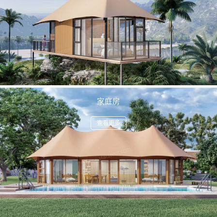
家庭房
查看更多